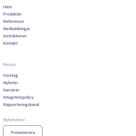
Hem
Produkter
Referenser
Nedladdningar
Instruktioner
Kontakt
Resurs
Företag
Nyheter
Karriärer
Integritetspolicy
Rapporteringskanal
Nyhetsbrev
Prenumerera