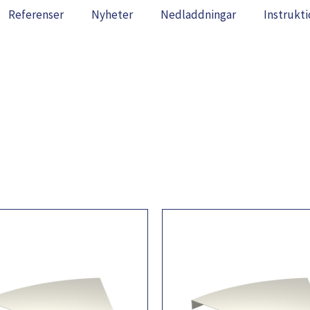
Referenser
Nyheter
Nedladdningar
Instrukti