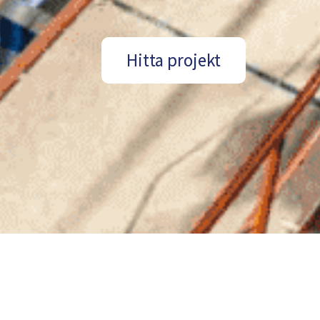
Hitta projekt